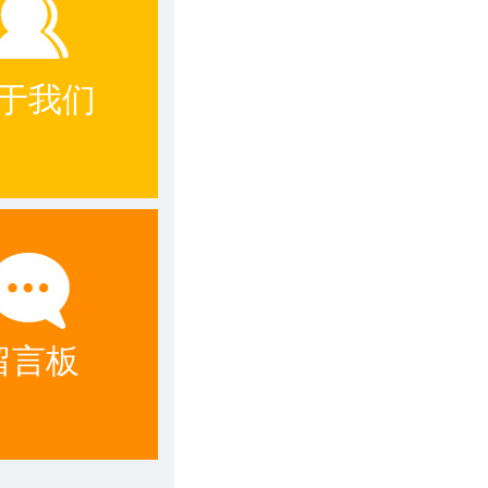
于我们
留言板