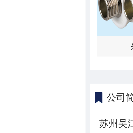
公司
苏州吴