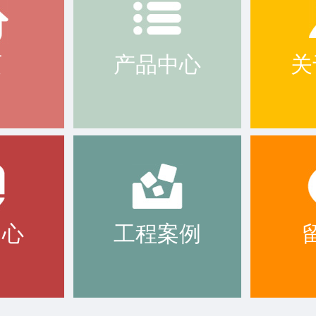
页
产品中心
关
中心
工程案例