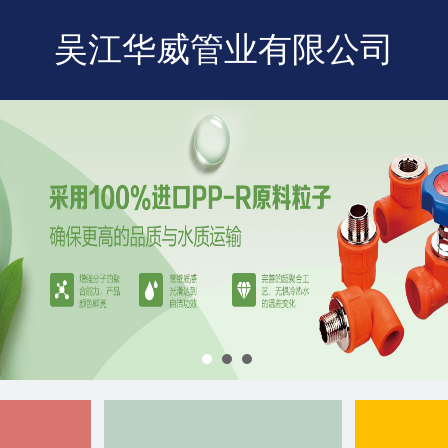
吴江华威管业有限公司