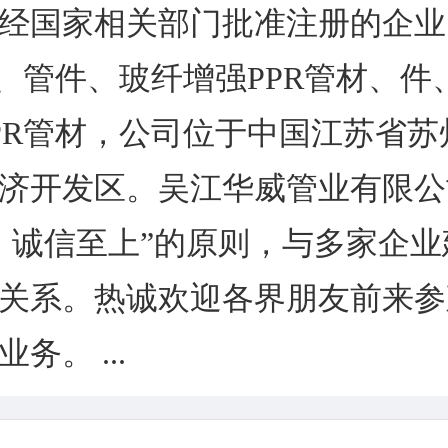
经国家相关部门批准注册的企业
材、管件、玻纤增强PPR管材、件
PR管材，公司位于中国江苏省苏
济开发区。吴江华威管业有限公
，诚信至上”的原则，与多家企
关系。热诚欢迎各界朋友前来参
务。 ...