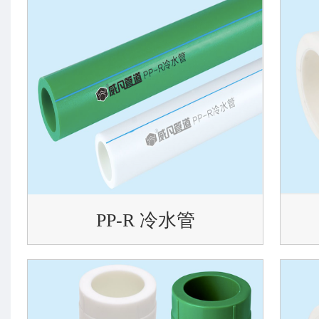
PP-R 冷水管