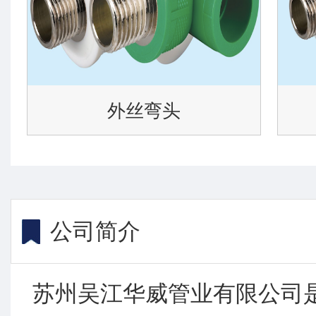
外丝弯头
公司简介
苏州吴江华威管业有限公司