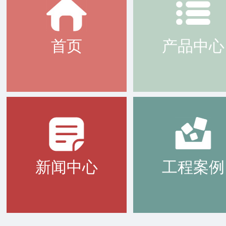
首页
产品中心
新闻中心
工程案例