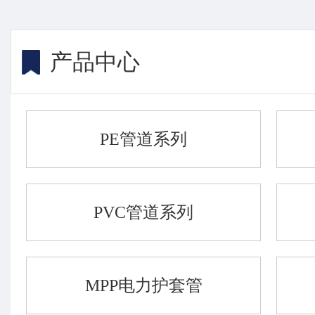
产品中心
PE管道系列
PVC管道系列
MPP电力护套管