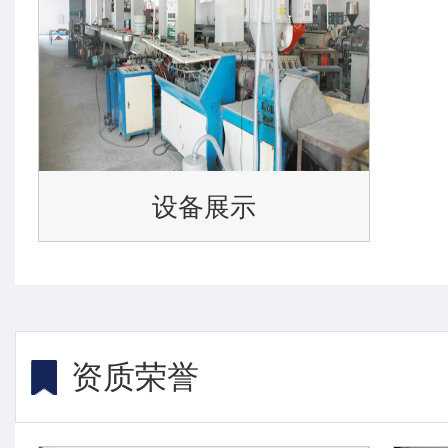
设备展示
资质荣誉