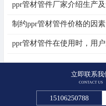
ppr管材管件厂家介绍生产及选
制约ppr管材管件价格的因素..
ppr管材管件在使用时，用户应
立即联系我
CONTACT US
15106250788