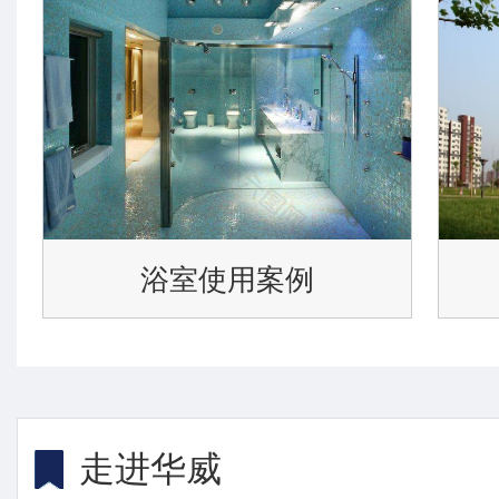
浴室使用案例
走进华威