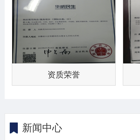
资质荣誉
新闻中心