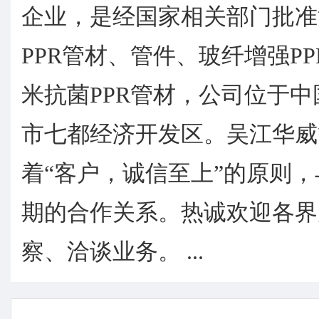
企业，是经国家相关部门批准
PPR管材、管件、玻纤增强P
米抗菌PPR管材，公司位于
市七都经济开发区。吴江华威
着“客户，诚信至上”的原则
期的合作关系。热诚欢迎各界
察、洽谈业务。 ...