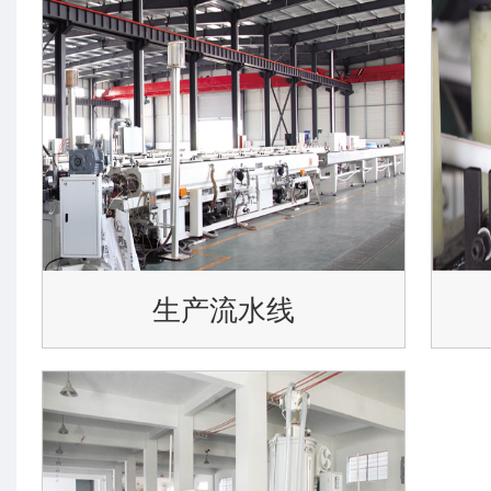
生产流水线