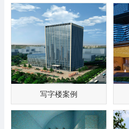
写字楼案例