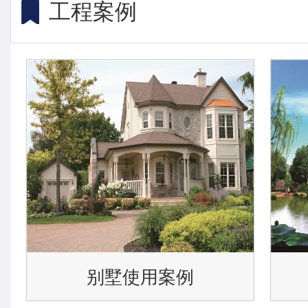
工程案例
别墅使用案例