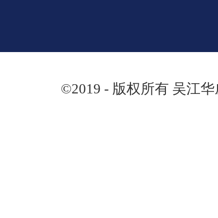
©2019 - 版权所有 吴