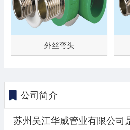
外丝弯头
公司简介
苏州吴江华威管业有限公司