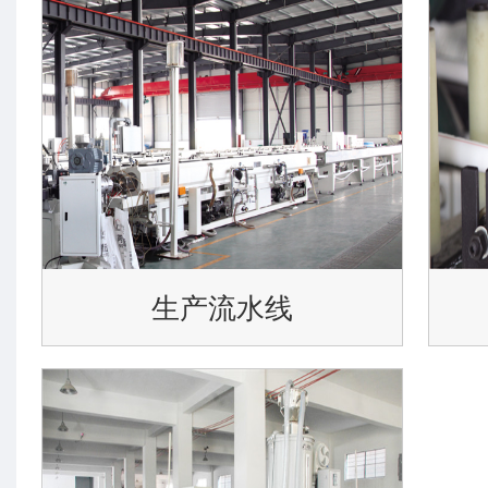
生产流水线