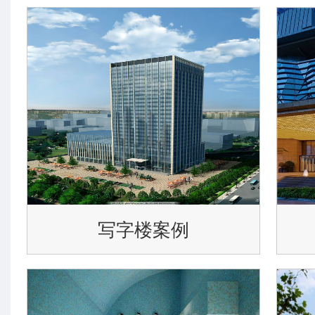
写字楼案例