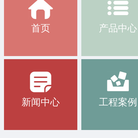
首页
产品中心
新闻中心
工程案例