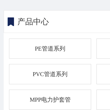
产品中心
PE管道系列
PVC管道系列
MPP电力护套管