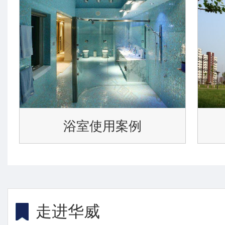
浴室使用案例
走进华威