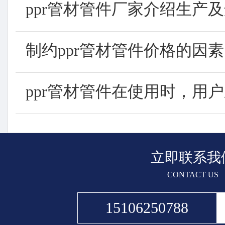
ppr管材管件厂家介绍生产及选
制约ppr管材管件价格的因素..
ppr管材管件在使用时，用户应
立即联系我
CONTACT US
15106250788