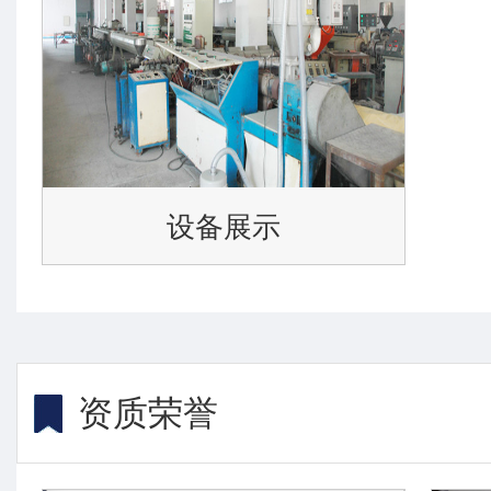
设备展示
资质荣誉