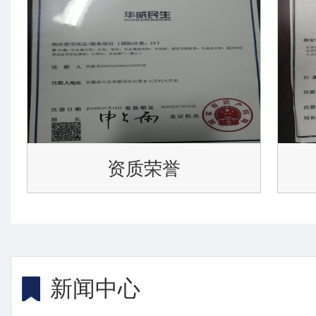
资质荣誉
新闻中心