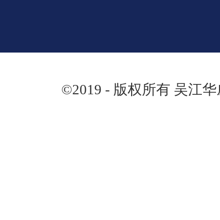
©2019 - 版权所有 吴