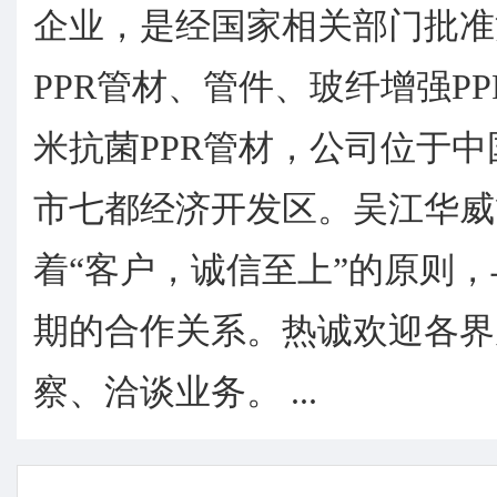
企业，是经国家相关部门批准
PPR管材、管件、玻纤增强P
米抗菌PPR管材，公司位于
市七都经济开发区。吴江华威
着“客户，诚信至上”的原则
期的合作关系。热诚欢迎各界
察、洽谈业务。 ...