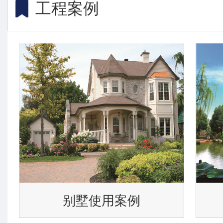
工程案例
别墅使用案例