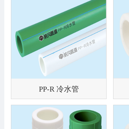
PP-R 冷水管